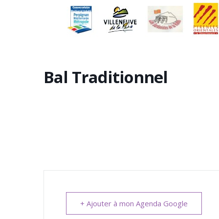
Bal Traditionnel
+ Ajouter à mon Agenda Google