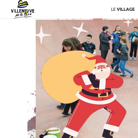
LE
VILLAGE