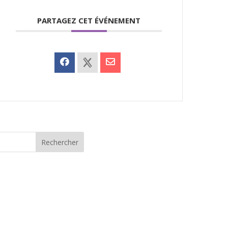
PARTAGEZ CET ÉVÉNEMENT