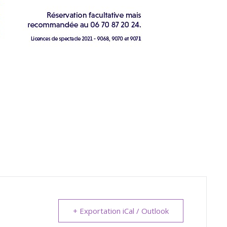
+ Exportation iCal / Outlook