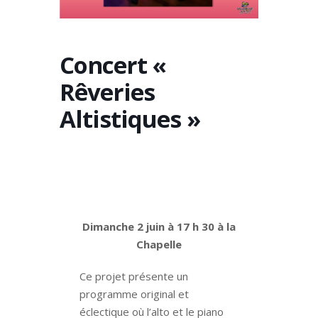
Concert «
Rêveries
Altistiques »
Dimanche 2 juin à 17 h 30 à la
Chapelle
Ce projet présente un
programme original et
éclectique où l’alto et le piano