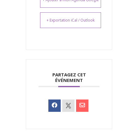
+ Exportation iCal / Outlook
PARTAGEZ CET
ÉVÉNEMENT