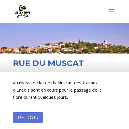
RUE DU MUSCAT
Au niveau de la rue du Muscat, des travaux
d’Enedis sont en cours pour le passage de la
fibre durant quelques jours.
RETOUR