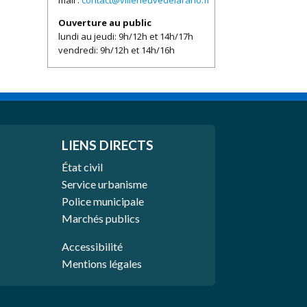
mail :
contact@villeneuvedelaraho.fr
Ouverture au public
lundi au jeudi: 9h/12h et 14h/17h
vendredi: 9h/12h et 14h/16h
LIENS DIRECTS
État civil
Service urbanisme
Police municipale
Marchés publics
Accessibilité
Mentions légales