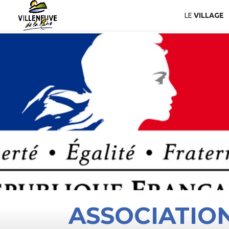
LE
VILLAGE
ASSOCIATIO