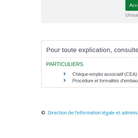
Acc
Urssa
Pour toute explication, consulte
PARTICULIERS
Chèque-emploi associatif (CEA)
Procédure et formalités d'embau
©
Direction de l’information légale et adminis