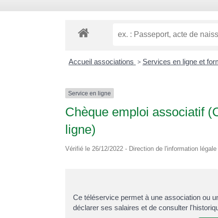
Accueil associations
>
Services en ligne et fo
Service en ligne
Chèque emploi associatif (
ligne)
Vérifié le 26/12/2022 - Direction de l'information légal
Ce téléservice permet à une association ou un
déclarer ses salaires et de consulter l'histori