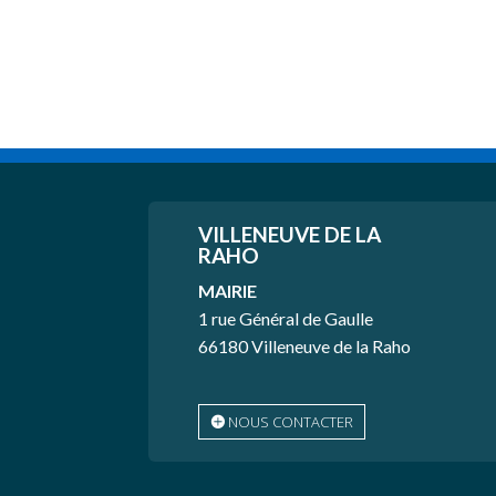
VILLENEUVE
DE LA
RAHO
MAIRIE
1 rue Général de Gaulle
66180 Villeneuve de la Raho
NOUS CONTACTER