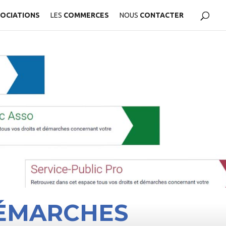
OCIATIONS
LES
COMMERCES
NOUS
CONTACTER
DÉMARCHES