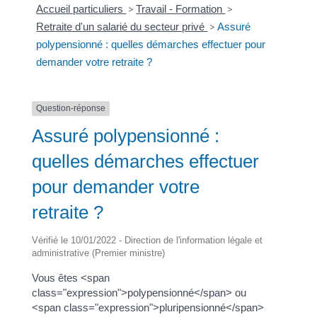
Accueil particuliers
>
Travail - Formation
>
Retraite d'un salarié du secteur privé
>
Assuré
polypensionné : quelles démarches effectuer pour
demander votre retraite ?
Question-réponse
Assuré polypensionné :
quelles démarches effectuer
pour demander votre
retraite ?
Vérifié le 10/01/2022 - Direction de l'information légale et
administrative (Premier ministre)
Vous êtes <span
class="expression">polypensionné</span> ou
<span class="expression">pluripensionné</span>