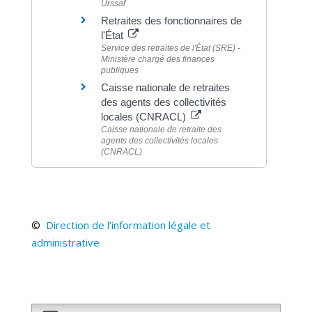
Urssaf
Retraites des fonctionnaires de
l'État
Service des retraites de l'État (SRE) -
Ministère chargé des finances
publiques
Caisse nationale de retraites
des agents des collectivités
locales (CNRACL)
Caisse nationale de retraite des
agents des collectivités locales
(CNRACL)
©
Direction de l’information légale et
administrative