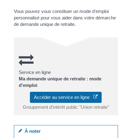
Vous pouvez vous constituer un mode d'emploi
personnalisé pour vous aider dans votre démarche
de demande unique de retraite.
Service en ligne
Ma demande unique de retraite : mode
d'emploi
Accéder au service en ligne
Groupement d'intérêt public "Union retraite"
À noter