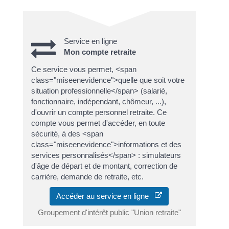
Service en ligne
Mon compte retraite
Ce service vous permet, <span
class="miseenevidence">quelle que soit votre
situation professionnelle</span> (salarié,
fonctionnaire, indépendant, chômeur, ...),
d'ouvrir un compte personnel retraite. Ce
compte vous permet d'accéder, en toute
sécurité, à des <span
class="miseenevidence">informations et des
services personnalisés</span> : simulateurs
d'âge de départ et de montant, correction de
carrière, demande de retraite, etc.
Accéder au service en ligne
Groupement d'intérêt public "Union retraite"