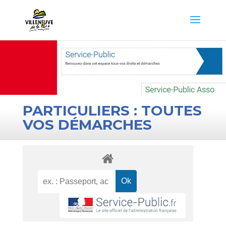
PARTICULIERS : TOUTES
VOS DÉMARCHES