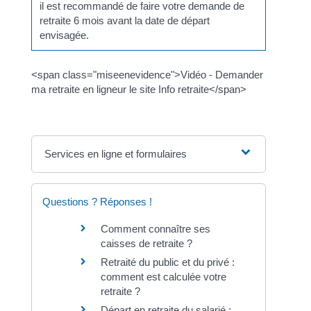
il est recommandé de faire votre demande de
retraite 6 mois avant la date de départ
envisagée.
<span class="miseenevidence">Vidéo - Demander
ma retraite en ligneur le site Info retraite</span>
Services en ligne et formulaires
Questions ? Réponses !
Comment connaître ses
caisses de retraite ?
Retraité du public et du privé :
comment est calculée votre
retraite ?
Départ en retraite du salarié :