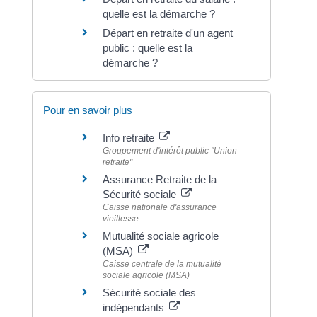
quelle est la démarche ?
Départ en retraite d'un agent
public : quelle est la
démarche ?
Pour en savoir plus
Info retraite
Groupement d'intérêt public "Union
retraite"
Assurance Retraite de la
Sécurité sociale
Caisse nationale d'assurance
vieillesse
Mutualité sociale agricole
(MSA)
Caisse centrale de la mutualité
sociale agricole (MSA)
Sécurité sociale des
indépendants