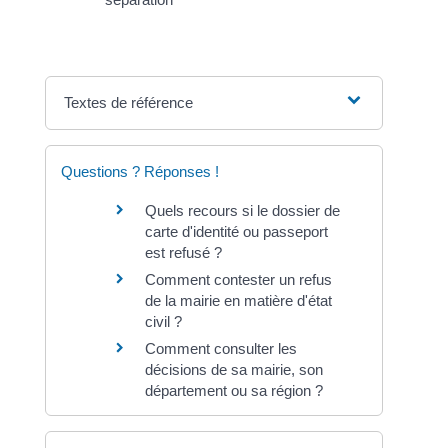
Textes de référence
Questions ? Réponses !
Quels recours si le dossier de
carte d'identité ou passeport
est refusé ?
Comment contester un refus
de la mairie en matière d'état
civil ?
Comment consulter les
décisions de sa mairie, son
département ou sa région ?