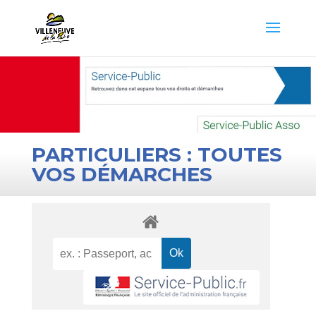
PARTICULIERS : TOUTES
VOS DÉMARCHES