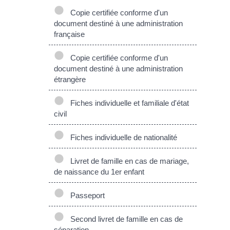
Copie certifiée conforme d'un
document destiné à une administration
française
Copie certifiée conforme d'un
document destiné à une administration
étrangère
Fiches individuelle et familiale d'état
civil
Fiches individuelle de nationalité
Livret de famille en cas de mariage,
de naissance du 1er enfant
Passeport
Second livret de famille en cas de
séparation