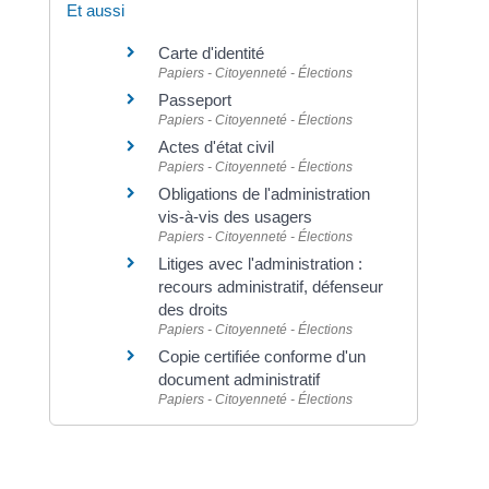
Et aussi
Carte d'identité
Papiers - Citoyenneté - Élections
Passeport
Papiers - Citoyenneté - Élections
Actes d'état civil
Papiers - Citoyenneté - Élections
Obligations de l'administration
vis-à-vis des usagers
Papiers - Citoyenneté - Élections
Litiges avec l'administration :
recours administratif, défenseur
des droits
Papiers - Citoyenneté - Élections
Copie certifiée conforme d'un
document administratif
Papiers - Citoyenneté - Élections