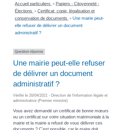
Accueil particuliers
>
Papiers - Citoyenneté -
Élections
>
Certificat, copie, légalisation et
conservation de documents
>
Une mairie peut-
elle refuser de délivrer un document
administratif ?
Question-réponse
Une mairie peut-elle refuser
de délivrer un document
administratif ?
Vérifié le 20/04/2021 - Direction de l'information légale et
administrative (Premier ministre)
Vous avez demandé un certificat de bonne mœurs
ou un certificat sur votre situation matrimoniale à la
mairie et la mairie a refusé de vous délivrer ces
documents ? C'est possible, car le maire doit