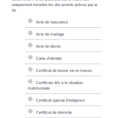
uniquement remettre les documents prévus par la
loi.
Acte de naissance
Acte de mariage
Acte de décès
Carte d'identité
Certificat de bonne vie et mœurs
Certificats liés à la situation
matrimoniale
Certificat spécial d'indigence
Certificat de domicile