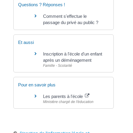
Questions ? Réponses !
Comment s'effectue le
passage du privé au public ?
Et aussi
Inscription à l'école d'un enfant
après un déménagement
Famille - Scolarité
Pour en savoir plus
Les parents à l'école
Ministère chargé de l'éducation