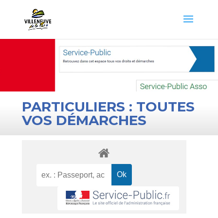
PARTICULIERS : TOUTES
VOS DÉMARCHES