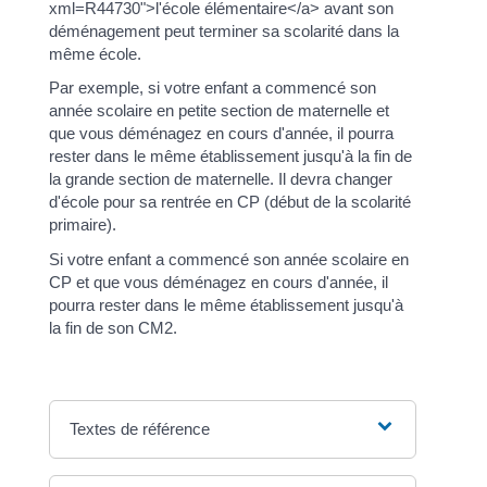
xml=R44730">l'école élémentaire</a> avant son
déménagement peut terminer sa scolarité dans la
même école.
Par exemple, si votre enfant a commencé son
année scolaire en petite section de maternelle et
que vous déménagez en cours d'année, il pourra
rester dans le même établissement jusqu'à la fin de
la grande section de maternelle. Il devra changer
d'école pour sa rentrée en CP (début de la scolarité
primaire).
Si votre enfant a commencé son année scolaire en
CP et que vous déménagez en cours d'année, il
pourra rester dans le même établissement jusqu'à
la fin de son CM2.
Textes de référence