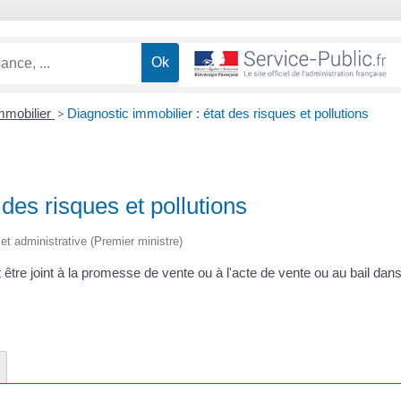
mmobilier
>
Diagnostic immobilier : état des risques et pollutions
 des risques et pollutions
e et administrative (Premier ministre)
t être joint à la promesse de vente ou à l'acte de vente ou au bail dan