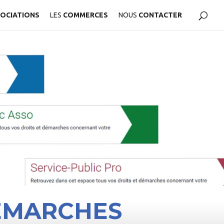
OCIATIONS
LES
COMMERCES
NOUS
CONTACTER
DÉMARCHES