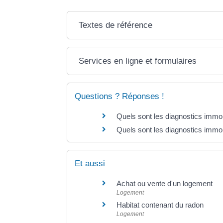
Textes de référence
Services en ligne et formulaires
Questions ? Réponses !
Quels sont les diagnostics immob
Quels sont les diagnostics immobi
Et aussi
Achat ou vente d'un logement
Logement
Habitat contenant du radon
Logement