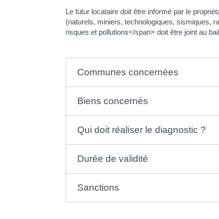
Le futur locataire doit être informé par le propri
(naturels, miniers, technologiques, sismiques, r
risques et pollutions</span> doit être joint au bail
Communes concernées
Biens concernés
Qui doit réaliser le diagnostic ?
Durée de validité
Sanctions