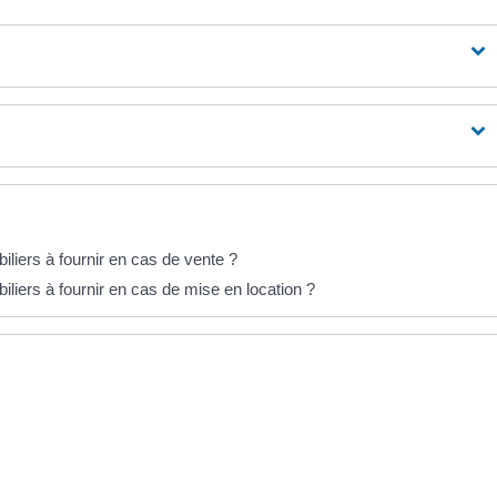
iliers à fournir en cas de vente ?
liers à fournir en cas de mise en location ?