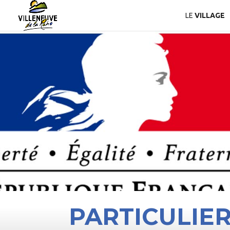
LE
VILLAGE
PARTICULIE