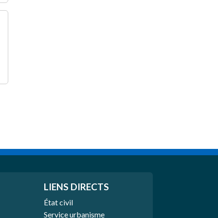
LIENS DIRECTS
État civil
Service urbanisme