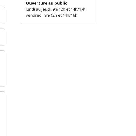
Ouverture au public
lundi au jeudi: 9h/12h et 14h/17h
vendredi: 9h/12h et 14h/16h