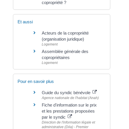
copropriété ?
Et aussi
Acteurs de la copropriété
(organisation juridique)
Logement
Assemblée générale des
copropriétaires
Logement
Pour en savoir plus
Guide du syndic bénévole
Agence nationale de l'habitat (Anah)
Fiche d'information sur le prix
et les prestations proposées
par le syndic
Direction de l'information légale et
administrative (Dila) - Premier