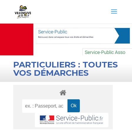
PARTICULIERS : TOUTES
VOS DÉMARCHES