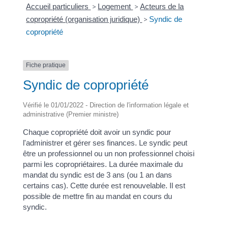
Accueil particuliers
>
Logement
>
Acteurs de la
copropriété (organisation juridique)
>
Syndic de
copropriété
Fiche pratique
Syndic de copropriété
Vérifié le 01/01/2022 - Direction de l'information légale et
administrative (Premier ministre)
Chaque copropriété doit avoir un syndic pour
l'administrer et gérer ses finances. Le syndic peut
être un professionnel ou un non professionnel choisi
parmi les copropriétaires. La durée maximale du
mandat du syndic est de 3 ans (ou 1 an dans
certains cas). Cette durée est renouvelable. Il est
possible de mettre fin au mandat en cours du
syndic.