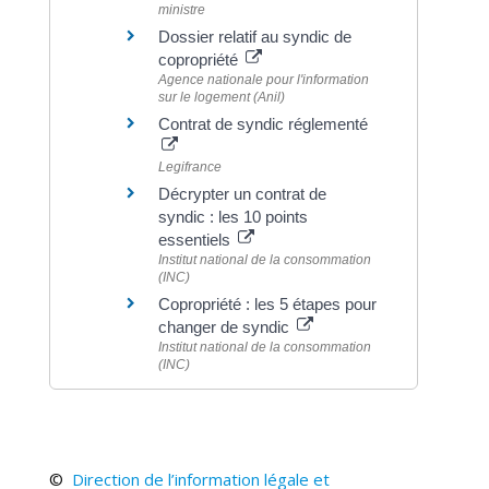
ministre
Dossier relatif au syndic de
copropriété
Agence nationale pour l'information
sur le logement (Anil)
Contrat de syndic réglementé
Legifrance
Décrypter un contrat de
syndic : les 10 points
essentiels
Institut national de la consommation
(INC)
Copropriété : les 5 étapes pour
changer de syndic
Institut national de la consommation
(INC)
©
Direction de l’information légale et