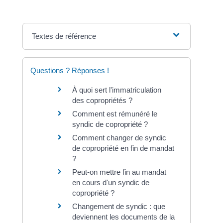
Textes de référence
Questions ? Réponses !
À quoi sert l'immatriculation
des copropriétés ?
Comment est rémunéré le
syndic de copropriété ?
Comment changer de syndic
de copropriété en fin de mandat
?
Peut-on mettre fin au mandat
en cours d'un syndic de
copropriété ?
Changement de syndic : que
deviennent les documents de la