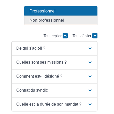
Professionnel
Non professionnel
Tout replier
Tout déplier
De qui s'agit-il ?
Quelles sont ses missions ?
Comment est-il désigné ?
Contrat du syndic
Quelle est la durée de son mandat ?