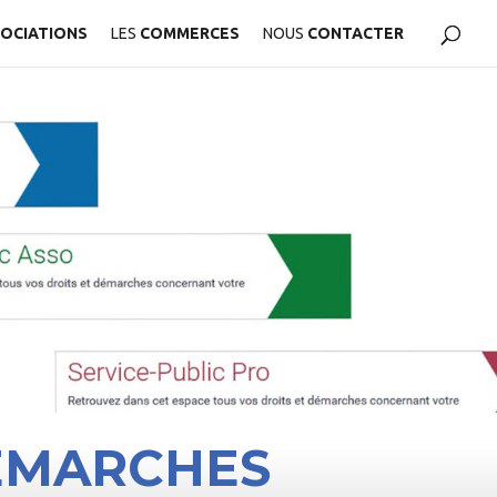
OCIATIONS
LES
COMMERCES
NOUS
CONTACTER
DÉMARCHES