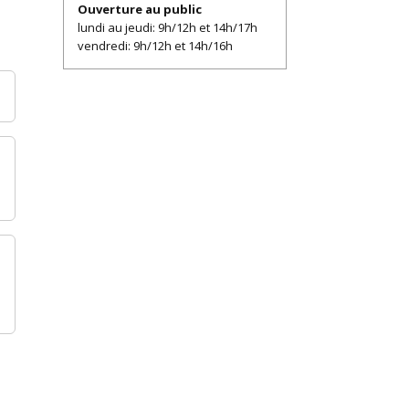
Ouverture au public
lundi au jeudi: 9h/12h et 14h/17h
vendredi: 9h/12h et 14h/16h