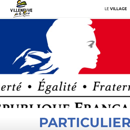
LE
VILLAGE
PARTICULIE