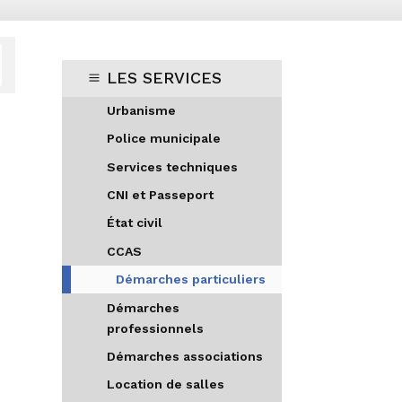
LES SERVICES
Urbanisme
Police municipale
Services techniques
CNI et Passeport
État civil
CCAS
Démarches particuliers
Démarches
professionnels
Démarches associations
Location de salles