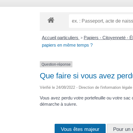
Accueil particuliers
>
Papiers - Citoyenneté - É
papiers en même temps ?
Question-réponse
Que faire si vous avez per
Vérifié le 24/08/2022 - Direction de l'information légal
Vous avez perdu votre portefeuille ou votre sac
démarche à suivre.
Vous êtes majeur
Pour un 