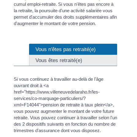
cumul emploi-retraite. Si vous n'êtes pas encore à
la retraite, la poursuite d'une activité salariée vous
permet d'accumuler des droits supplémentaires afin
d'augmenter le montant de votre pension.
Vous n'êtes pas retraité(e)
Vous êtes retraité(e)
Si vous continuez à travailler au-delà de l'âge
ouvrant droit à <a
href="https://www.villeneuvedelaraho.fr/les-
services/co-marquage-particuliers/?
xml=F14044">pension de retraite à taux plein</a>,
vous pouvez augmenter le montant de votre future
retraite. Vous pouvez continuer à travailler selon l'un
des 2 dispositifs suivants en fonction du nombre de
trimestres d'assurance dont vous disposez.