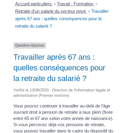
Accueil particuliers
>
Travail - Formation
>
Retraite d'un salarié du secteur privé
>
Travailler
après 67 ans : quelles conséquences pour la
retraite du salarié ?
Question-réponse
Travailler après 67 ans :
quelles conséquences pour
la retraite du salarié ?
Vérifié le 13/08/2020 - Direction de l'information légale et
administrative (Premier ministre)
Vous pouvez continuer à travailler au-delà de l'âge
ouvrant droit à pension de retraite à taux plein (fixée
entre 65 et 67 ans selon votre année de naissance).
Si vous percevez déjà vos pensions de retraite,
vous pouvez travailler dans le cadre du dispositif du