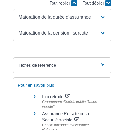
Tout replier
Tout déplier
Majoration de la durée d'assurance
Majoration de la pension : surcote
Textes de référence
Pour en savoir plus
Info retraite
Groupement d'intérêt public "Union
retraite"
Assurance Retraite de la
Sécurité sociale
Caisse nationale d'assurance
vieillesse