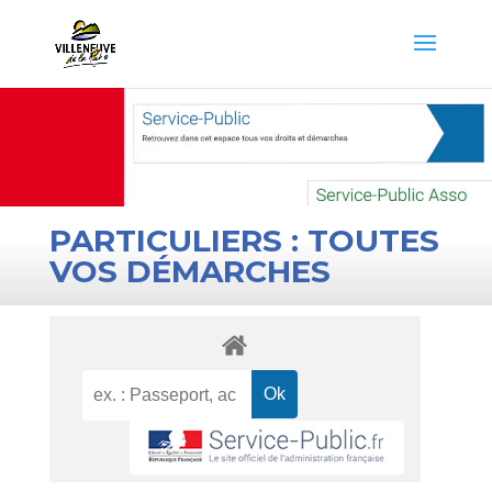
PARTICULIERS : TOUTES
VOS DÉMARCHES