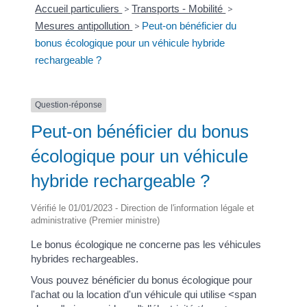
Accueil particuliers
>
Transports - Mobilité
>
Mesures antipollution
>
Peut-on bénéficier du
bonus écologique pour un véhicule hybride
rechargeable ?
Question-réponse
Peut-on bénéficier du bonus
écologique pour un véhicule
hybride rechargeable ?
Vérifié le 01/01/2023 - Direction de l'information légale et
administrative (Premier ministre)
Le bonus écologique ne concerne pas les véhicules
hybrides rechargeables.
Vous pouvez bénéficier du bonus écologique pour
l'achat ou la location d'un véhicule qui utilise <span