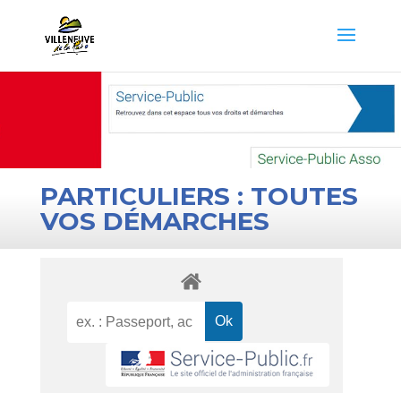
PARTICULIERS : TOUTES
VOS DÉMARCHES