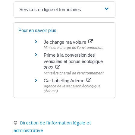
Services en ligne et formulaires
Pour en savoir plus
Je change ma voiture
Ministère chargé de l'environnement
Prime à la conversion des
véhicules et bonus écologique
2022
Ministère chargé de l'environnement
Car Labelling Ademe
Agence de la transition écologique
(Ademe)
©
Direction de l’information légale et
administrative