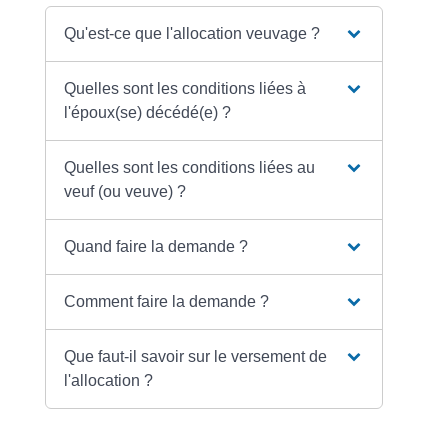
Qu'est-ce que l'allocation veuvage ?
Quelles sont les conditions liées à
l'époux(se) décédé(e) ?
Quelles sont les conditions liées au
veuf (ou veuve) ?
Quand faire la demande ?
Comment faire la demande ?
Que faut-il savoir sur le versement de
l'allocation ?