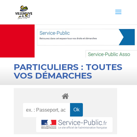
PARTICULIERS : TOUTES
VOS DÉMARCHES