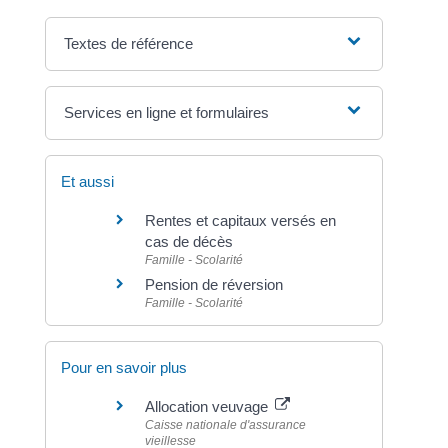
Textes de référence
Services en ligne et formulaires
Et aussi
Rentes et capitaux versés en
cas de décès
Famille - Scolarité
Pension de réversion
Famille - Scolarité
Pour en savoir plus
Allocation veuvage
Caisse nationale d'assurance
vieillesse