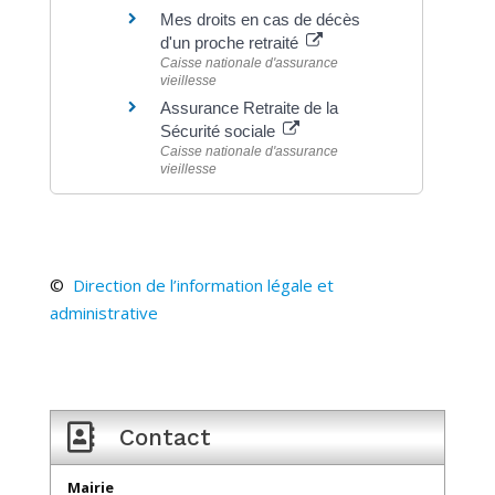
Mes droits en cas de décès
d'un proche retraité
Caisse nationale d'assurance
vieillesse
Assurance Retraite de la
Sécurité sociale
Caisse nationale d'assurance
vieillesse
©
Direction de l’information légale et
administrative

Contact
Mairie