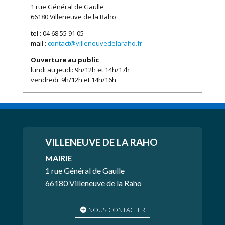
1 rue Général de Gaulle
66180 Villeneuve de la Raho
tel : 04 68 55 91 05
mail :
contact@villeneuvedelaraho.fr
Ouverture au public
lundi au jeudi: 9h/12h et 14h/17h
vendredi: 9h/12h et 14h/16h
VILLENEUVE
DE LA RAHO
MAIRIE
1 rue Général de Gaulle
66180 Villeneuve de la Raho
NOUS CONTACTER