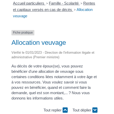
Accueil particuliers
>
Famille - Scolarité
>
Rentes
et capitaux versés en cas de décès
>
Allocation
veuvage
Fiche pratique
Allocation veuvage
Vérifié le 01/01/2023 - Direction de l'information légale et
administrative (Premier ministre)
Au décès de votre époux(se), vous pouvez
bénéficier d'une allocation de veuvage sous
certaines conditions liées notamment à votre âge et
à vos ressources. Vous voulez savoir si vous
pouvez en bénéficier, quand et comment faire la
demande, quel est son montant,... ? Nous vous
donnons les informations utiles.
Tout replier
Tout déplier