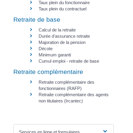
Taux plein du fonctionnaire
Taux plein du contractuel
Retraite de base
Calcul de la retraite
Durée d'assurance retraite
Majoration de la pension
Décote
Minimum garanti
Cumul emploi - retraite de base
Retraite complémentaire
Retraite complémentaire des
fonctionnaires (RAFP)
Retraite complémentaire des agents
non titulaires (Ircantec)
Services en ligne et formulaires