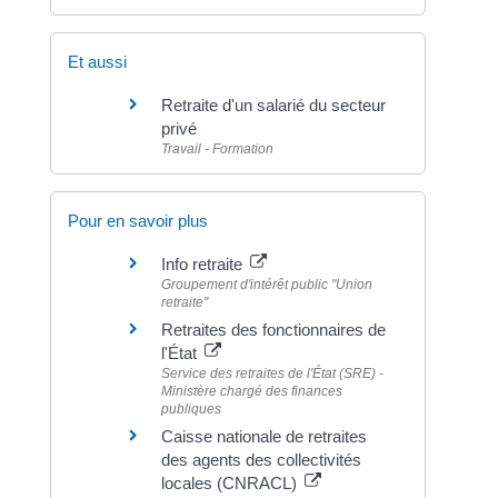
Et aussi
Retraite d'un salarié du secteur
privé
Travail - Formation
Pour en savoir plus
Info retraite
Groupement d'intérêt public "Union
retraite"
Retraites des fonctionnaires de
l'État
Service des retraites de l'État (SRE) -
Ministère chargé des finances
publiques
Caisse nationale de retraites
des agents des collectivités
locales (CNRACL)