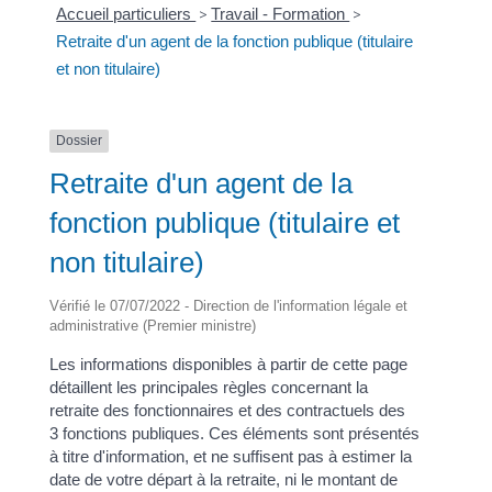
Accueil particuliers
>
Travail - Formation
>
Retraite d'un agent de la fonction publique (titulaire
et non titulaire)
Dossier
Retraite d'un agent de la
fonction publique (titulaire et
non titulaire)
Vérifié le 07/07/2022 - Direction de l'information légale et
administrative (Premier ministre)
Les informations disponibles à partir de cette page
détaillent les principales règles concernant la
retraite des fonctionnaires et des contractuels des
3 fonctions publiques. Ces éléments sont présentés
à titre d'information, et ne suffisent pas à estimer la
date de votre départ à la retraite, ni le montant de