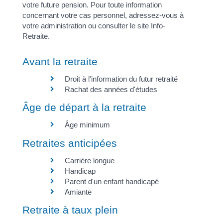
votre future pension. Pour toute information
concernant votre cas personnel, adressez-vous à
votre administration ou consulter le site Info-
Retraite.
Avant la retraite
Droit à l'information du futur retraité
Rachat des années d'études
Âge de départ à la retraite
Âge minimum
Retraites anticipées
Carrière longue
Handicap
Parent d'un enfant handicapé
Amiante
Retraite à taux plein