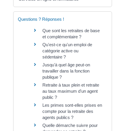
Questions ? Réponses !
Que sont les retraites de base
et complémentaire ?
Qu'est-ce qu'un emploi de
catégorie active ou
sédentaire ?
Jusqu'à quel âge peut-on
travailler dans la fonction
publique ?
Retraite à taux plein et retraite
au taux maximum d'un agent
public ?
Les primes sont-elles prises en
compte pour la retraite des
agents publics ?
Quelle démarche suivre pour