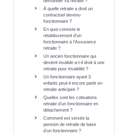
demander sa retraite ?
À quelle retraite a droit un
contractuel devenu
fonctionnaire ?
En quoi consiste le
rétablissement d'un
fonctionnaire à l'Assurance
retraite ?
Un ancien fonctionnaire qui
devient invalide a-t-il droit à une
retraite pour invalidité ?
Un fonctionnaire ayant 3
enfants peut-il encore partir en
retraite anticipée ?
Quelles sont les cotisations
retraite d'un fonctionnaire en
détachement ?
Comment est versée la
pension de retraite de base
d'un fonctionnaire ?