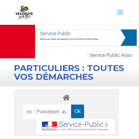
PARTICULIERS : TOUTES
VOS DÉMARCHES