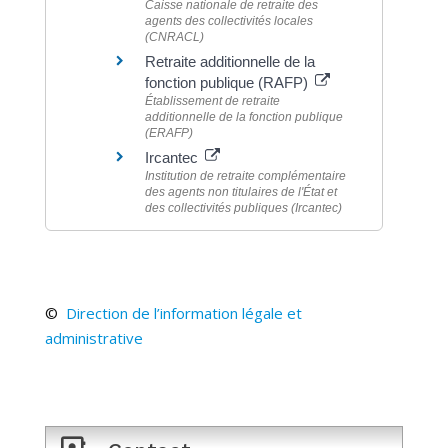
Caisse nationale de retraite des
agents des collectivités locales
(CNRACL)
Retraite additionnelle de la
fonction publique (RAFP)
Établissement de retraite
additionnelle de la fonction publique
(ERAFP)
Ircantec
Institution de retraite complémentaire
des agents non titulaires de l'État et
des collectivités publiques (Ircantec)
©
Direction de l’information légale et
administrative